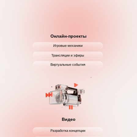
Онлайн-проекты
Игровые механики
Трансляции и эфиры
Виртуальные события
Видео
Разработка концепции