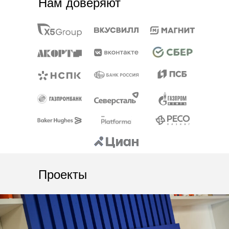
Нам доверяют
Проекты