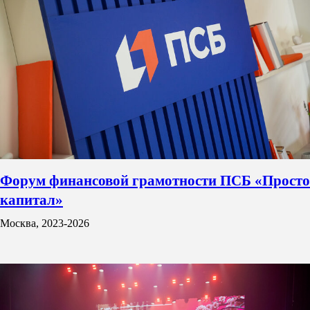
Форум финансовой грамотности ПСБ «Просто
капитал»
Москва, 2023-2026