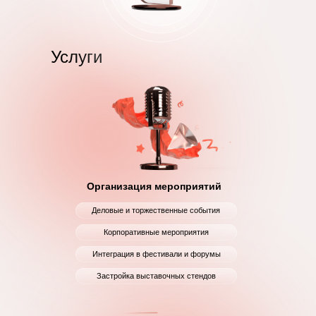
Услуги
Организация мероприятий
Деловые и торжественные события
Корпоративные мероприятия
Интеграция в фестивали и форумы
Застройка выставочных стендов