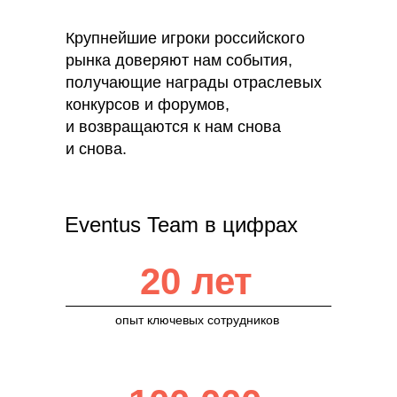
Крупнейшие игроки российского
рынка доверяют нам события,
получающие награды отраслевых
конкурсов и форумов,
и возвращаются к нам снова
и снова.
Eventus Team в цифрах
20 лет
опыт ключевых сотрудников