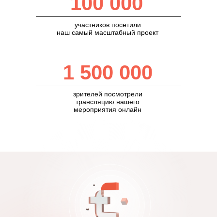
100 000
участников посетили
наш самый масштабный проект
1 500 000
зрителей посмотрели
трансляцию нашего
мероприятия онлайн