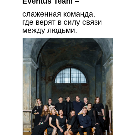
Eventus Team –
слаженная команда,
где верят в силу связи
между людьми.