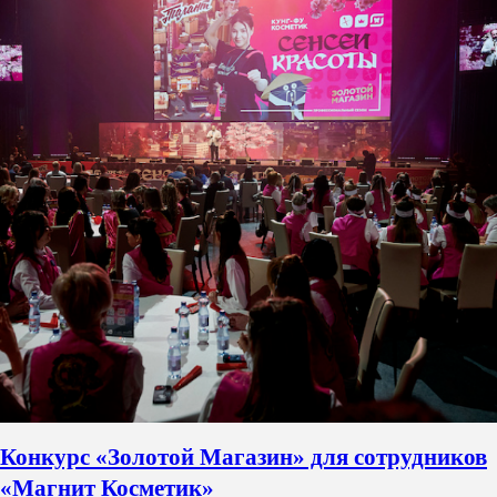
Конкурс «Золотой Магазин» для сотрудников
«Магнит Косметик»