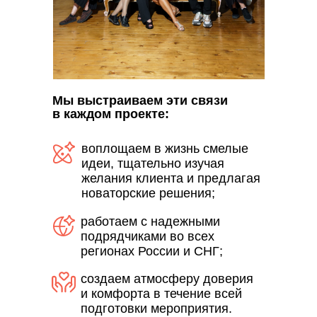
Мы выстраиваем эти связи
в каждом проекте:
воплощаем в жизнь смелые
идеи, тщательно изучая
желания клиента и предлагая
новаторские решения;
работаем с надежными
подрядчиками во всех
регионах России и СНГ;
создаем атмосферу доверия
и комфорта в течение всей
подготовки мероприятия.