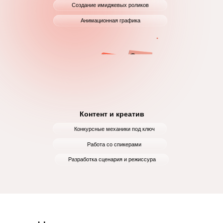
Создание имиджевых роликов
Анимационная графика
Контент и креатив
Конкурсные механики под ключ
Работа со спикерами
Разработка сценария и режиссура