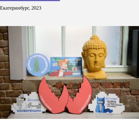
Екатеринбург, 2023
Конференция Футумир для НСПК МИР
Москва, 2021